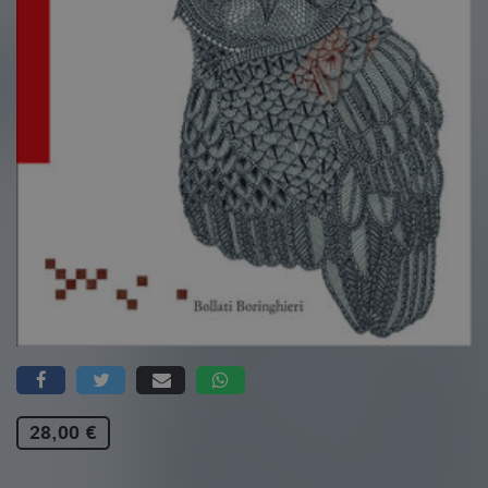
28,00 €