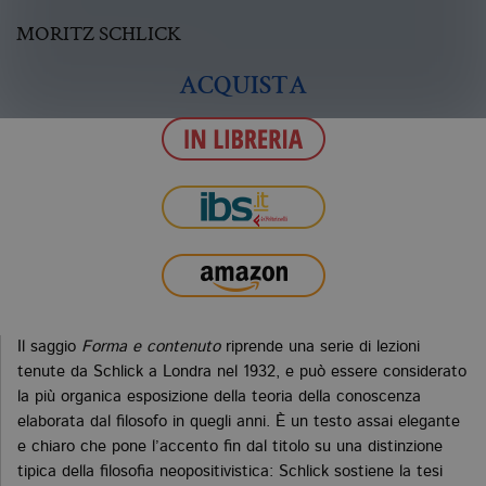
MORITZ SCHLICK
ACQUISTA
Il saggio
Forma e contenuto
riprende una serie di lezioni
tenute da Schlick a Londra nel 1932, e può essere considerato
la più organica esposizione della teoria della conoscenza
elaborata dal filosofo in quegli anni. È un testo assai elegante
e chiaro che pone l’accento fin dal titolo su una distinzione
tipica della filosofia neopositivistica: Schlick sostiene la tesi