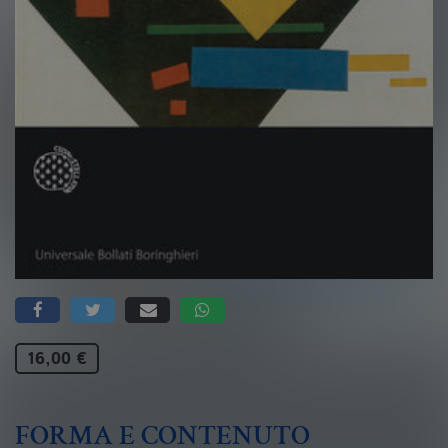
16,00 €
FORMA E CONTENUTO