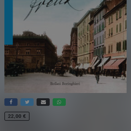
22,00 €