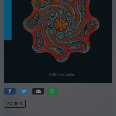
27,00 €