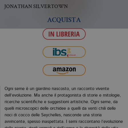
JONATHAN SILVERTOWN
ACQUISTA
Ogni seme è un giardino nascosto, un racconto vivente
dell’evoluzione. Ma anche il protagonista di storie e mitologie,
ricerche scientifiche e suggestioni artistiche. Ogni seme, da
quelli microscopici delle orchidee a quelli da venti chili delle
noci di cocco delle Seychelles, nasconde una storia
avvincente, spesso inaspettata. I semi raccontano l’evoluzione