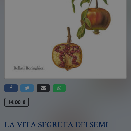
14,00 €
LA VITA SEGRETA DEI SEMI