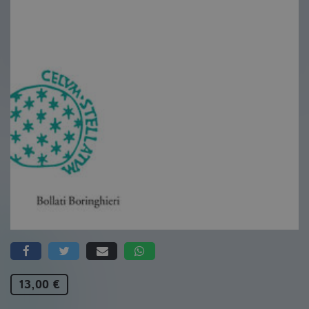
13,00 €