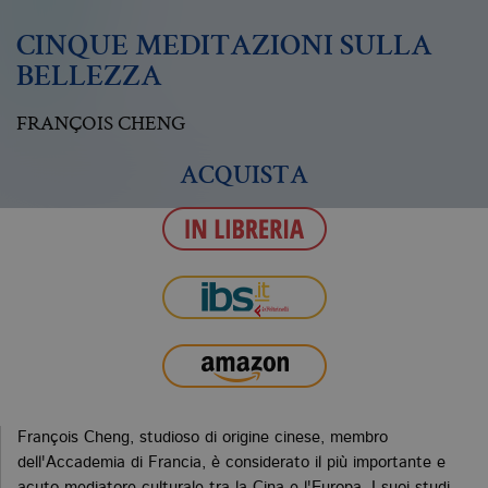
CINQUE MEDITAZIONI SULLA
BELLEZZA
FRANÇOIS CHENG
ACQUISTA
François Cheng, studioso di origine cinese, membro
dell'Accademia di Francia, è considerato il più importante e