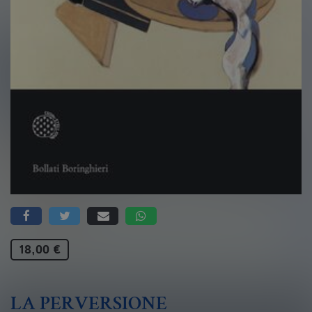
18,00 €
LA PERVERSIONE