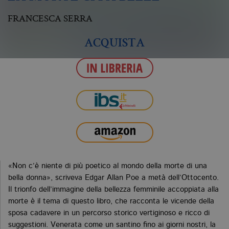
FRANCESCA SERRA
ACQUISTA
«Non c’è niente di più poetico al mondo della morte di una
bella donna», scriveva Edgar Allan Poe a metà dell’Ottocento.
Il trionfo dell’immagine della bellezza femminile accoppiata alla
morte è il tema di questo libro, che racconta le vicende della
sposa cadavere in un percorso storico vertiginoso e ricco di
suggestioni. Venerata come un santino fino ai giorni nostri, la