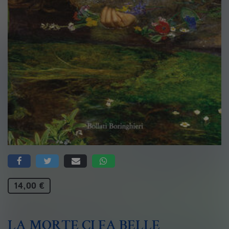
14,00 €
LA MORTE CI FA BELLE