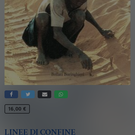
16,00 €
LINEE DI CONFINE