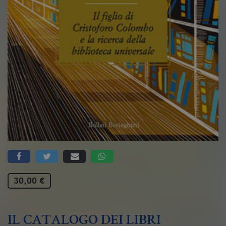
30,00 €
IL CATALOGO DEI LIBRI