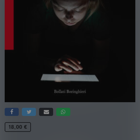
18,00 €