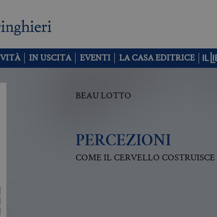
VITÀ
IN USCITA
EVENTI
LA CASA EDITRICE
BEAU LOTTO
PERCEZIONI
COME IL CERVELLO COSTRUISCE