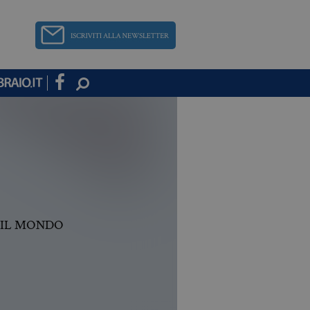
 IL MONDO