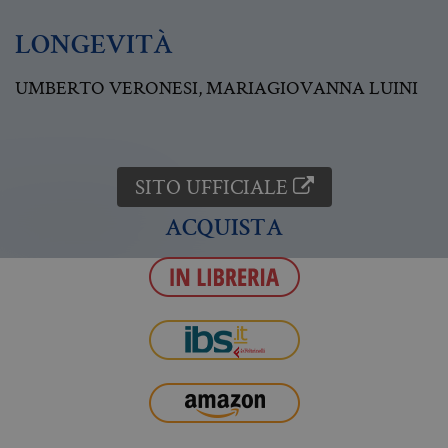
LONGEVITÀ
UMBERTO VERONESI
,
MARIAGIOVANNA LUINI
SITO UFFICIALE
ACQUISTA