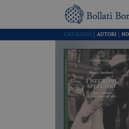
CATALOGO
AUTORI
NO