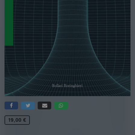
19,00 €