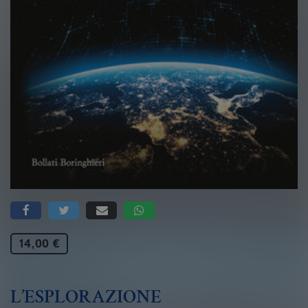
14,00 €
L’ESPLORAZIONE