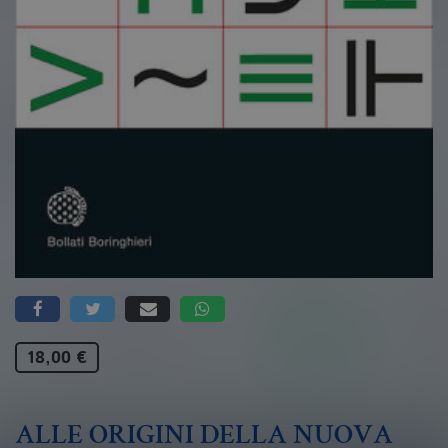
18,00 €
ALLE ORIGINI DELLA NUOVA