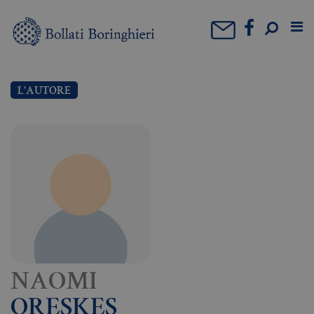
L'AUTORE
NAOMI
ORESKES