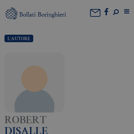
L'AUTORE
ROBERT
DISALLE