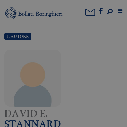
L'AUTORE
DAVID E.
STANNARD