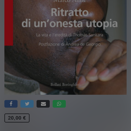
20,00 €