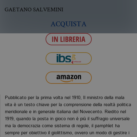
GAETANO SALVEMINI
ACQUISTA
Pubblicato per la prima volta nel 1910, Il ministro della mala
vita è un testo chiave per la comprensione della realtà politica
meridionale e in generale italiana del Novecento. Riedito nel
1919, quando la posta in gioco non è più il suffragio universale
ma la democrazia come sistema di regole, il pamphlet ha
sempre per obiettivo il giolittismo, ovvero un modo di gestire i