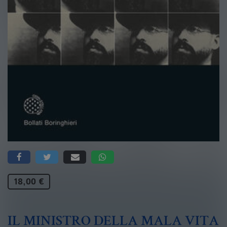
18,00 €
IL MINISTRO DELLA MALA VITA