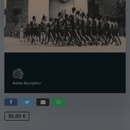
30,00 €