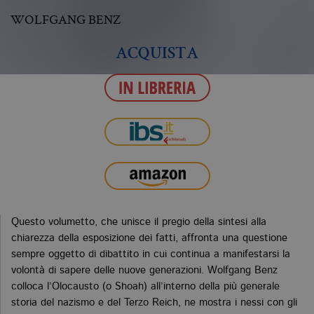
WOLFGANG BENZ
ACQUISTA
Questo volumetto, che unisce il pregio della sintesi alla
chiarezza della esposizione dei fatti, affronta una questione
sempre oggetto di dibattito in cui continua a manifestarsi la
volontà di sapere delle nuove generazioni. Wolfgang Benz
colloca l’Olocausto (o Shoah) all’interno della più generale
storia del nazismo e del Terzo Reich, ne mostra i nessi con gli