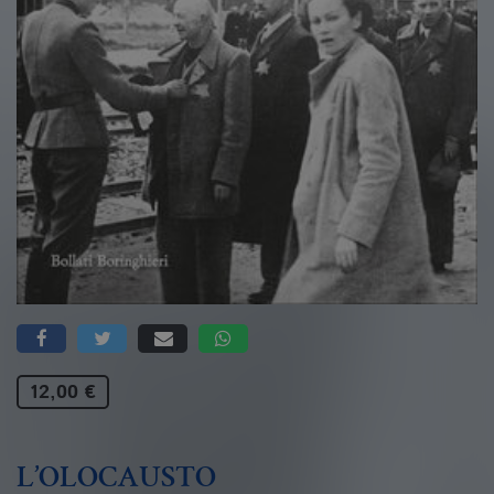
12,00 €
L’OLOCAUSTO