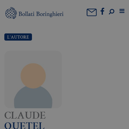
L'AUTORE
CLAUDE
QUETEL