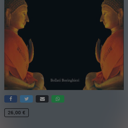
26,00 €