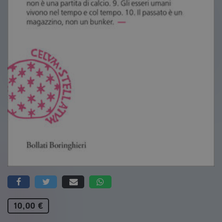
10,00 €