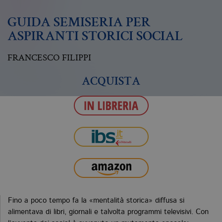
GUIDA SEMISERIA PER
ASPIRANTI STORICI SOCIAL
FRANCESCO FILIPPI
ACQUISTA
Fino a poco tempo fa la «mentalità storica» diffusa si
alimentava di libri, giornali e talvolta programmi televisivi. Con