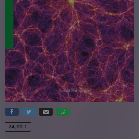
24,00 €