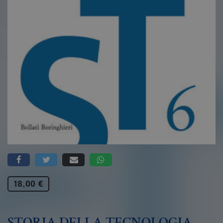
18,00 €