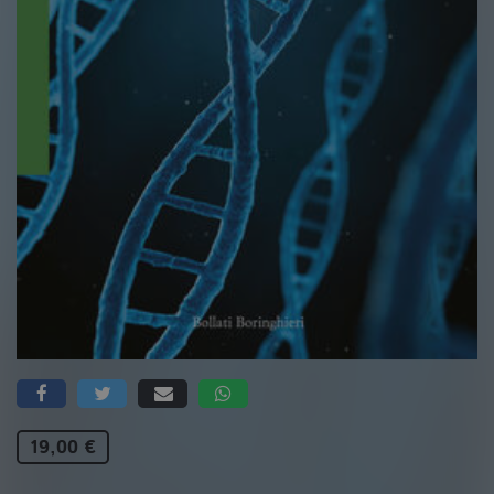
19,00 €