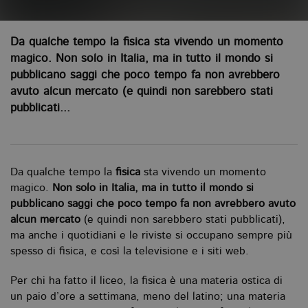
Da qualche tempo la fisica sta vivendo un momento
magico. Non solo in Italia, ma in tutto il mondo si
pubblicano saggi che poco tempo fa non avrebbero
avuto alcun mercato (e quindi non sarebbero stati
pubblicati...
Da qualche tempo la
fisica
sta vivendo un momento
magico.
Non solo in Italia, ma in tutto il mondo si
pubblicano saggi che poco tempo fa non avrebbero avuto
alcun mercato
(e quindi non sarebbero stati pubblicati),
ma anche i quotidiani e le riviste si occupano sempre più
spesso di fisica, e così la televisione e i siti web.
Per chi ha fatto il liceo, la fisica è una materia ostica di
un paio d’ore a settimana, meno del latino; una materia