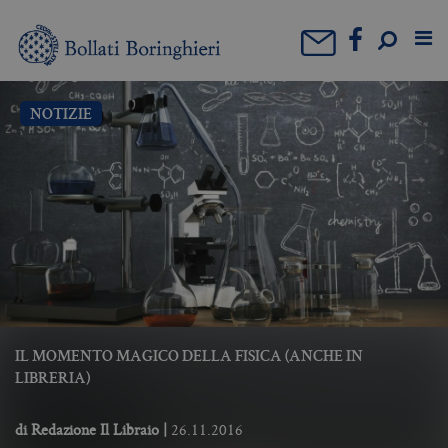
NOTIZIE
IL MOMENTO MAGICO DELLA FISICA (ANCHE IN
LIBRERIA)
di
Redazione Il Libraio
|
26.11.2016