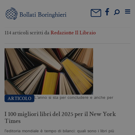
114 articoli scritti da
Redazione Il Libraio
L'anno si sta per concludere e anche per
ARTICOLO
I 100 migliori libri del 2025 per il New York
Times
l'editoria mondiale è tempo di bilanci: quali sono i libri più