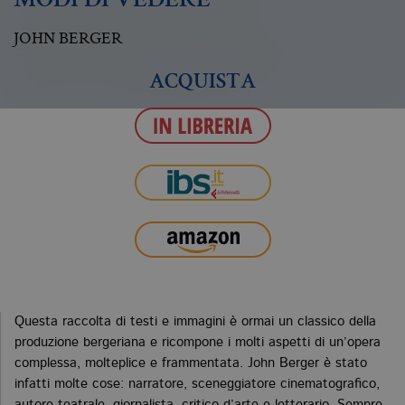
MODI DI VEDERE
JOHN BERGER
ACQUISTA
Questa raccolta di testi e immagini è ormai un classico della
produzione bergeriana e ricompone i molti aspetti di un’opera
complessa, molteplice e frammentata. John Berger è stato
infatti molte cose: narratore, sceneggiatore cinematografico,