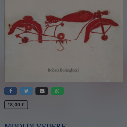
18,00 €