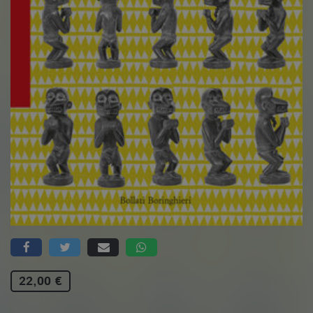
22,00 €