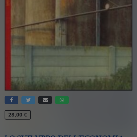
28,00 €