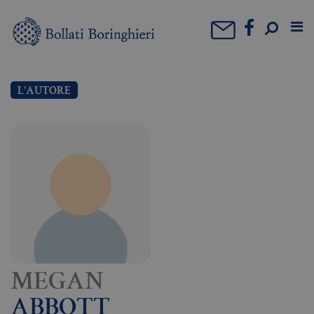
L'AUTORE
MEGAN
ABBOTT