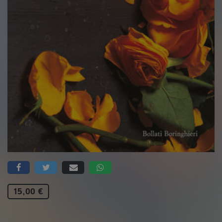
15,00 €