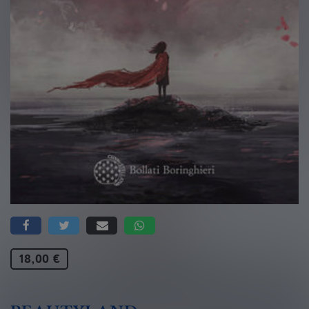
18,00 €