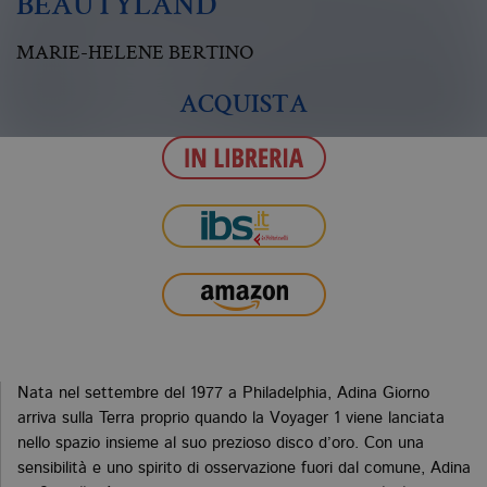
BEAUTYLAND
MARIE-HELENE BERTINO
ACQUISTA
Nata nel settembre del 1977 a Philadelphia, Adina Giorno
arriva sulla Terra proprio quando la Voyager 1 viene lanciata
nello spazio insieme al suo prezioso disco d’oro. Con una
sensibilità e uno spirito di osservazione fuori dal comune, Adina