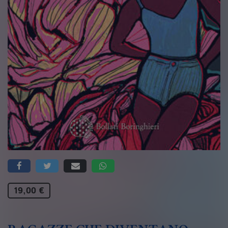
19,00 €