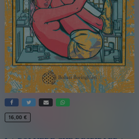
16,00 €