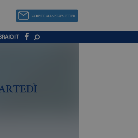
ARTEDÌ