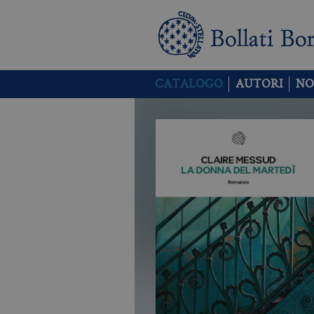
CATALOGO
AUTORI
NO