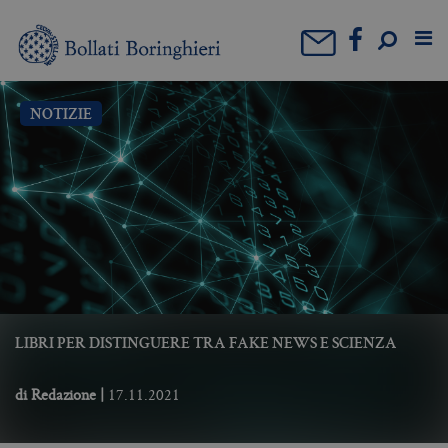
NOTIZIE
LIBRI PER DISTINGUERE TRA FAKE NEWS E SCIENZA
di
Redazione
|
17.11.2021