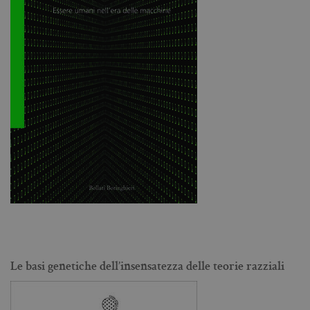
Le basi genetiche dell’insensatezza delle teorie razziali