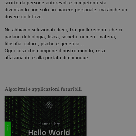
scritto da persone autorevoli e competenti sta
diventando non solo un piacere personale, ma anche un
dovere collettivo.
Ne abbiamo selezionati dieci, tra quelli recenti, che ci
parlano di biologia, fisica, società, numeri, materia,
filosofia, calore, psiche e genetica…
Ogni cosa che compone il nostro mondo, resa
affascinante e alla portata di chiunque.
Algoritmi e applicazioni futuribili