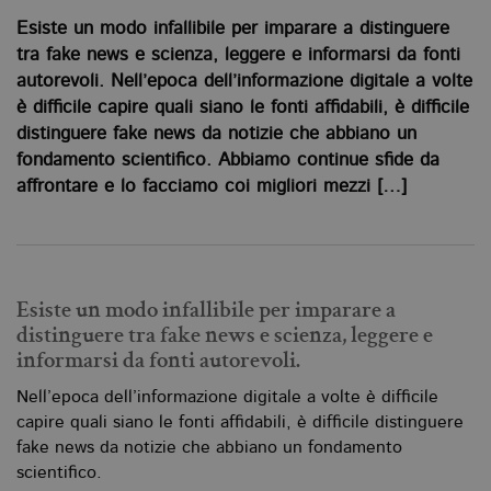
Esiste un modo infallibile per imparare a distinguere
tra fake news e scienza, leggere e informarsi da fonti
autorevoli. Nell’epoca dell’informazione digitale a volte
è difficile capire quali siano le fonti affidabili, è difficile
distinguere fake news da notizie che abbiano un
fondamento scientifico. Abbiamo continue sfide da
affrontare e lo facciamo coi migliori mezzi […]
Esiste un modo infallibile per imparare a
distinguere tra fake news e scienza, leggere e
informarsi da fonti autorevoli.
Nell’epoca dell’informazione digitale a volte è difficile
capire quali siano le fonti affidabili, è difficile distinguere
fake news da notizie che abbiano un fondamento
scientifico.