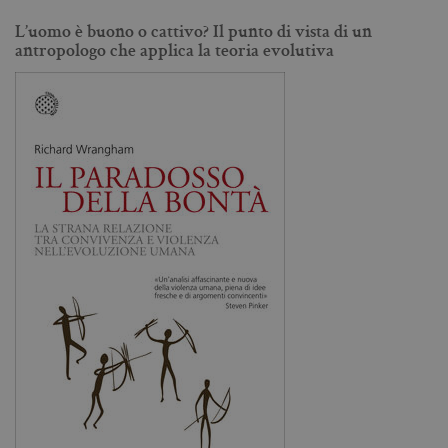
L’uomo è buono o cattivo? Il punto di vista di un
antropologo che applica la teoria evolutiva