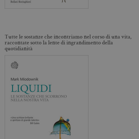
Tutte le sostanze che incontriamo nel corso di una vita,
raccontate sotto la lente di ingrandimento della
quotidianità