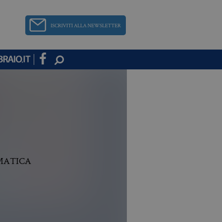
MATICA