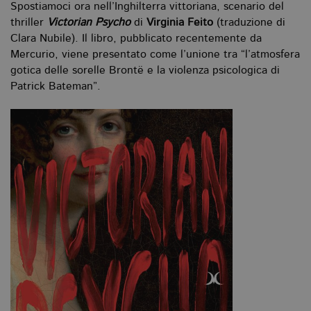
Spostiamoci ora nell’Inghilterra vittoriana, scenario del
thriller
Victorian Psycho
di
Virginia Feito
(traduzione di
Clara Nubile). Il libro, pubblicato recentemente da
Mercurio, viene presentato come l’unione tra “l’atmosfera
gotica delle sorelle Brontë e la violenza psicologica di
Patrick Bateman”.