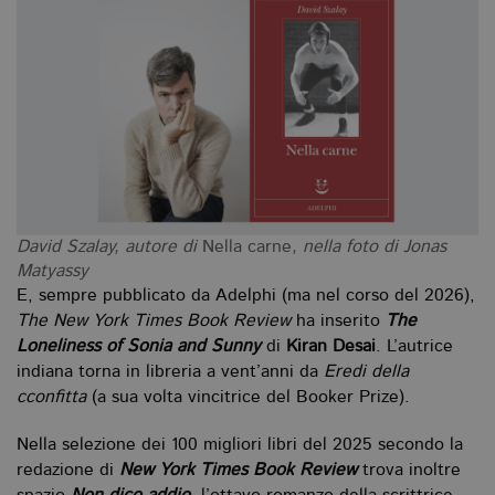
David Szalay, autore di
Nella carne
, nella foto di Jonas
Matyassy
E, sempre pubblicato da Adelphi (ma nel corso del 2026),
The New York Times Book Review
ha inserito
The
Loneliness of Sonia and Sunny
di
Kiran Desai
. L’autrice
indiana torna in libreria a vent’anni da
Eredi della
cconfitta
(a sua volta vincitrice del Booker Prize).
Nella selezione dei 100 migliori libri del 2025 secondo la
redazione di
New York Times Book Review
trova inoltre