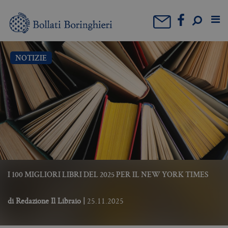
NOTIZIE
I 100 MIGLIORI LIBRI DEL 2025 PER IL NEW YORK TIMES
di
Redazione Il Libraio
|
25.11.2025