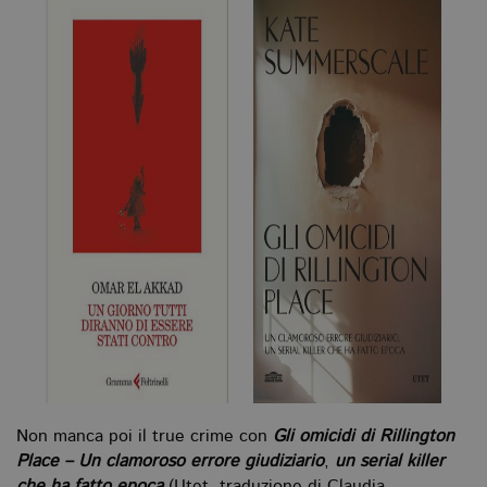
Non manca poi il true crime con
Gli omicidi di Rillington
Place – Un clamoroso errore giudiziario
,
un serial killer