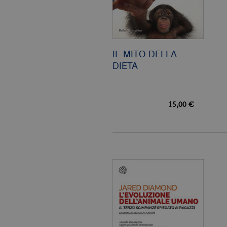
IL MITO DELLA
DIETA
15,00 €