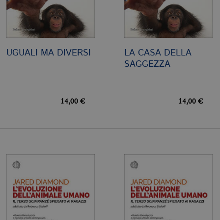
UGUALI MA DIVERSI
LA CASA DELLA
SAGGEZZA
14,00 €
14,00 €