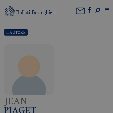
L'AUTORE
JEAN
PIAGET