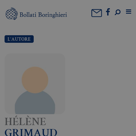
L'AUTORE
HÉLÈNE
GRIMAUD