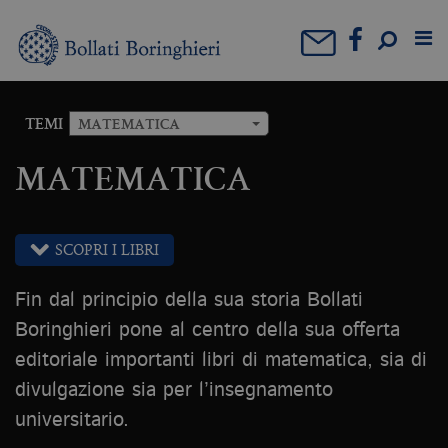
TEMI
MATEMATICA
MATEMATICA
SCOPRI I LIBRI
Fin dal principio della sua storia Bollati
Boringhieri pone al centro della sua offerta
editoriale importanti libri di matematica, sia di
divulgazione sia per l’insegnamento
universitario.