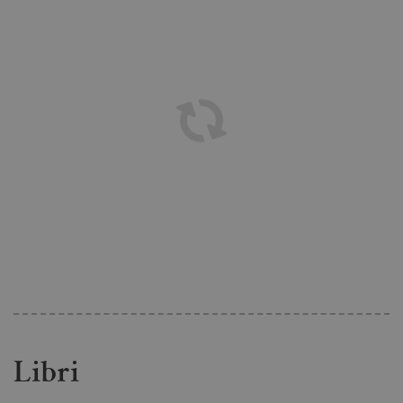
Libri