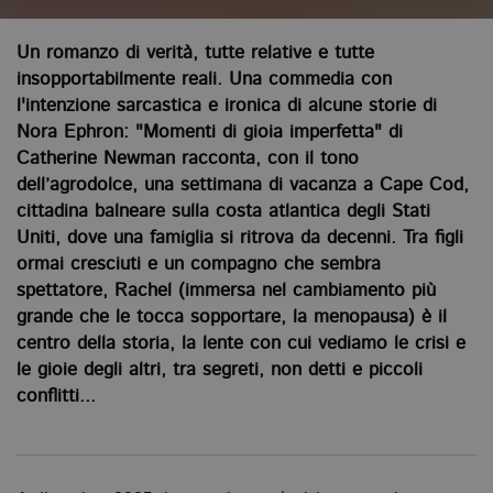
Un romanzo di verità, tutte relative e tutte
insopportabilmente reali. Una commedia con
l'intenzione sarcastica e ironica di alcune storie di
Nora Ephron: "Momenti di gioia imperfetta" di
Catherine Newman racconta, con il tono
dell’agrodolce, una settimana di vacanza a Cape Cod,
cittadina balneare sulla costa atlantica degli Stati
Uniti, dove una famiglia si ritrova da decenni. Tra figli
ormai cresciuti e un compagno che sembra
spettatore, Rachel (immersa nel cambiamento più
grande che le tocca sopportare, la menopausa) è il
centro della storia, la lente con cui vediamo le crisi e
le gioie degli altri, tra segreti, non detti e piccoli
conflitti...