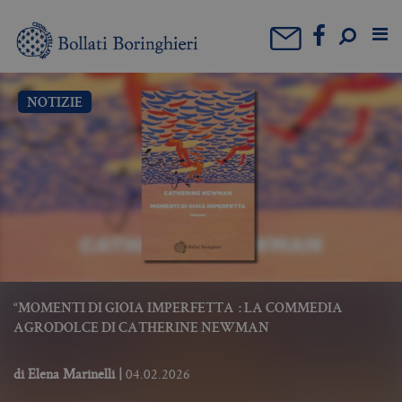
NOTIZIE
“MOMENTI DI GIOIA IMPERFETTA”: LA COMMEDIA
AGRODOLCE DI CATHERINE NEWMAN
di
Elena Marinelli
|
04.02.2026